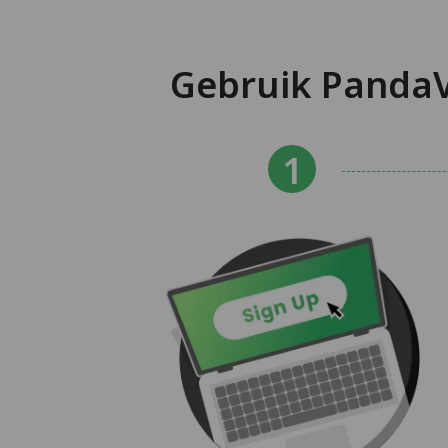
Gebruik PandaV