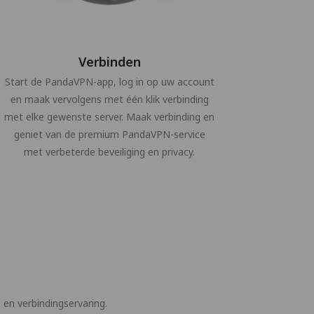
Verbinden
Start de PandaVPN-app, log in op uw account
en maak vervolgens met één klik verbinding
met elke gewenste server. Maak verbinding en
geniet van de premium PandaVPN-service
met verbeterde beveiliging en privacy.
en verbindingservaring.