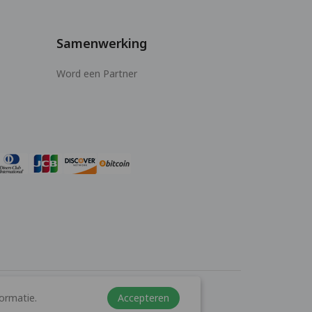
Samenwerking
Word een Partner
ormatie.
Accepteren