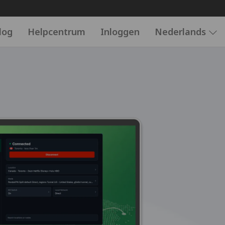
log
Helpcentrum
Inloggen
Nederlands