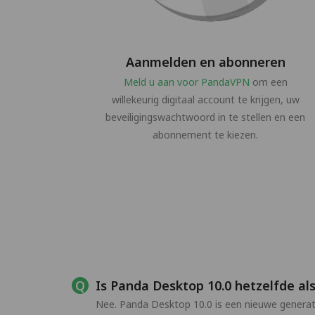
Aanmelden en abonneren
Meld u aan voor PandaVPN
om een
willekeurig digitaal account te krijgen, uw
beveiligingswachtwoord in te stellen en een
abonnement te kiezen.
Is Panda Desktop 10.0 hetzelfde al
Nee. Panda Desktop 10.0 is een nieuwe generat