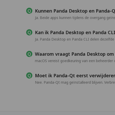
Kunnen Panda Desktop en Panda-Qt 
Ja. Beide apps kunnen tijdens de overgang geïns
Kan ik Panda Desktop en Panda CL
Ja. Panda Desktop en Panda CLI delen dezelfde
Waarom vraagt Panda Desktop om 
macOS vereist goedkeuring van een beheerder o
Moet ik Panda-Qt eerst verwijdere
Nee. Panda-Qt mag geïnstalleerd blijven. Verb