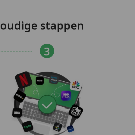
voudige stappen