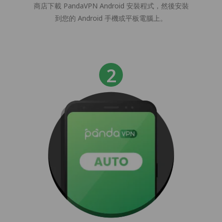
商店下載 PandaVPN Android 安裝程式，然後安裝
到您的 Android 手機或平板電腦上。