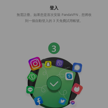
登入
無需註冊。如果您是首次安裝 PandaVPN，您將收
到一個自動登入的 3 天免費試用帳號。