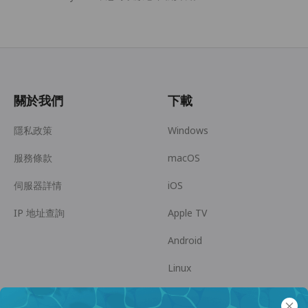
關於我們
下載
隱私政策
Windows
服務條款
macOS
伺服器詳情
iOS
IP 地址查詢
Apple TV
Android
Linux
Android TV