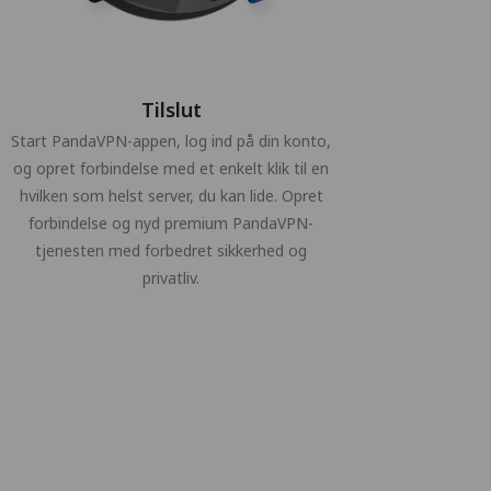
Tilslut
Start PandaVPN-appen, log ind på din konto,
og opret forbindelse med et enkelt klik til en
hvilken som helst server, du kan lide. Opret
forbindelse og nyd premium PandaVPN-
tjenesten med forbedret sikkerhed og
privatliv.