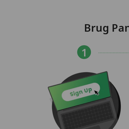
Brug Pan