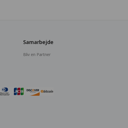
Samarbejde
Bliv en Partner