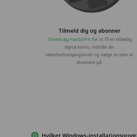
Tilmeld dig og abonner
Tilmeld dig PandaVPN
for at få en tilfældig
digital konto, indstille din
sikkerhedsadgangskode og vælge en plan at
abonnere på.
Hvilket Windows-installationsprog