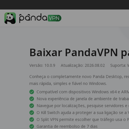
Baixar PandaVPN p
Versão: 10.0.9
Atualização: 2026.08.02
Suporta:
Conheça o completamente novo Panda Desktop, re
mais rápida, simples e fiável no Windows.
Compatível com dispositivos Windows x64 e AR
Nova experiência de janela de ambiente de traba
Navegue por localizações, pesquise servidores e g
O Kill Switch ajuda a proteger a sua ligação se a
O Split VPN permite escolher que tráfego usa o
Garantia de reembolso de 7 dias