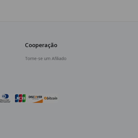
Cooperação
Torne-se um Afiliado