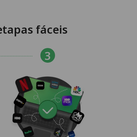
tapas fáceis