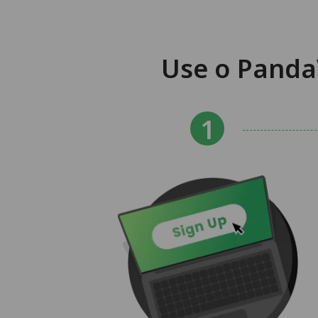
Use o Panda