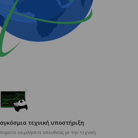
αγκόσμια τεχνική υποστήριξη
πορείτε να μιλήσετε απευθείας με την τεχνική