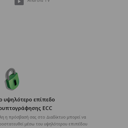
Android TV
ο υψηλότερο επίπεδο
ρυπτογράφησης ECC
λη η πρόσβασή σας στο Διαδίκτυο μπορεί να
ροστατευθεί μέσω του υψηλότερου επιπέδου