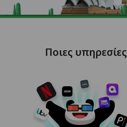
Ποιες υπηρεσίε