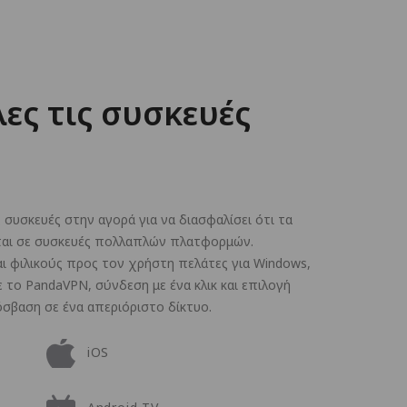
ες τις συσκευές
 συσκευές στην αγορά για να διασφαλίσει ότι τα
αι σε συσκευές πολλαπλών πλατφορμών.
ι φιλικούς προς τον χρήστη πελάτες για Windows,
 Με το PandaVPN, σύνδεση με ένα κλικ και επιλογή
σβαση σε ένα απεριόριστο δίκτυο.
iOS