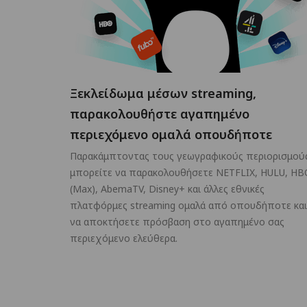
Ξεκλείδωμα μέσων streaming,
παρακολουθήστε αγαπημένο
περιεχόμενο ομαλά οπουδήποτε
Παρακάμπτοντας τους γεωγραφικούς περιορισμού
μπορείτε να παρακολουθήσετε NETFLIX, HULU, HB
(Max), AbemaTV, Disney+ και άλλες εθνικές
πλατφόρμες streaming ομαλά από οπουδήποτε και
να αποκτήσετε πρόσβαση στο αγαπημένο σας
περιεχόμενο ελεύθερα.