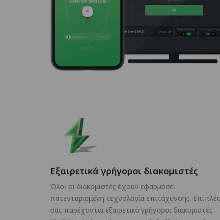
Εξαιρετικά γρήγοροι διακομιστές
Όλοι οι διακομιστές έχουν εφαρμόσει
πατενταρισμένη τεχνολογία επιτάχυνσης. Επιπλέο
σας παρέχονται εξαιρετικά γρήγοροι διακομιστές