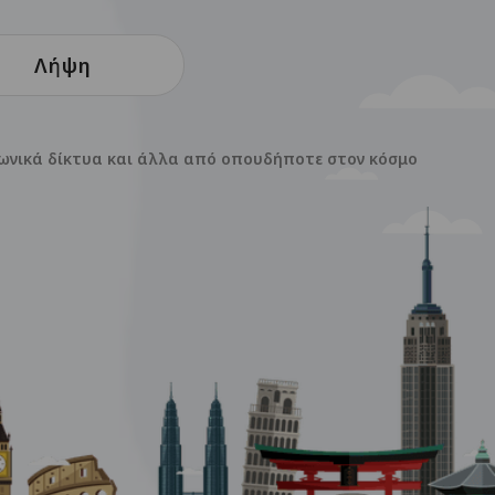
Λήψη
ινωνικά δίκτυα και άλλα από οπουδήποτε στον κόσμο