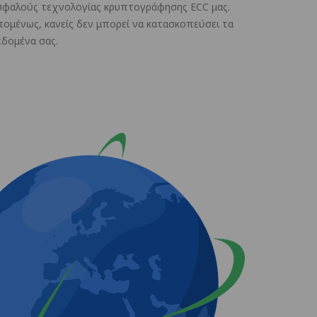
σφαλούς τεχνολογίας κρυπτογράφησης ECC μας.
πομένως, κανείς δεν μπορεί να κατασκοπεύσει τα
εδομένα σας.