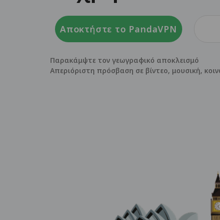
Αποκτήστε το PandaVPN
Παρακάμψτε τον γεωγραφικό αποκλεισμό
Απεριόριστη πρόσβαση σε βίντεο, μουσική, κο