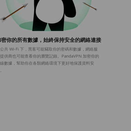
加密你的所有數據，始終保持安全的網絡連接
公共 Wi-Fi 下，黑客可能竊取你的密碼和數據，網絡服
提供商也可能查看你的瀏覽記錄。PandaVPN 加密你的
線數據，幫助你在各類網絡環境下更好地保護資料安
。