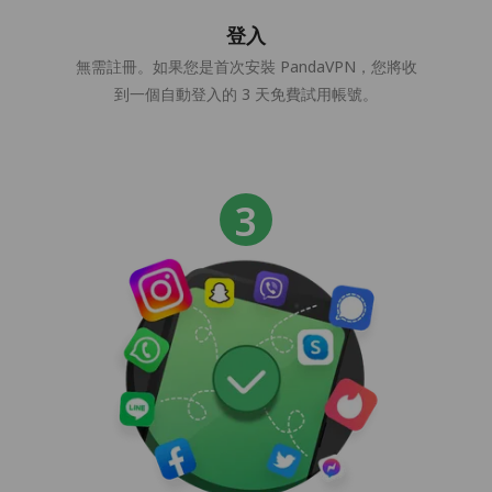
登入
無需註冊。如果您是首次安裝 PandaVPN，您將收
到一個自動登入的 3 天免費試用帳號。