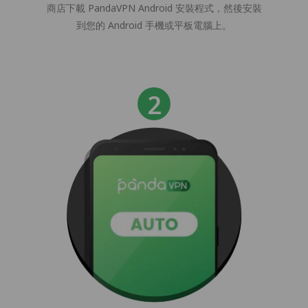
商店下載 PandaVPN Android 安裝程式，然後安裝
到您的 Android 手機或平板電腦上。