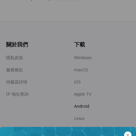
關於我們
下載
隱私政策
Windows
服務條款
macOS
伺服器詳情
iOS
IP 地址查詢
Apple TV
Android
Linux
Android TV