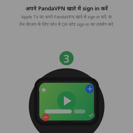
अपने PandaVPN खाते में sign in करें
Apple TV पर अपने PandaVPN खाते से sign in करें, या
तेज सेटअप के लिए फोन से QR कोड sign-in का उपयोग करें.