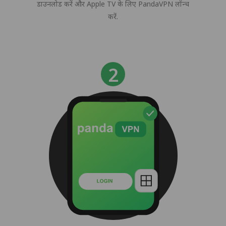
डाउनलोड करें और Apple TV के लिए PandaVPN लॉन्च
करें.