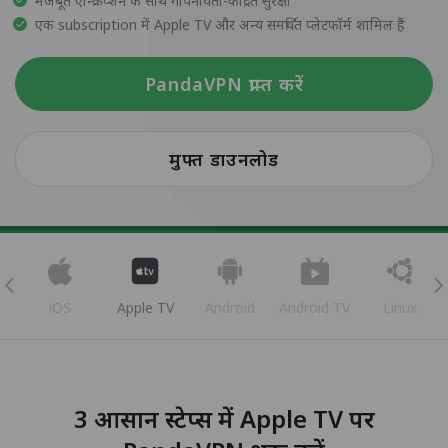
मजबूत एन्क्रिप्शन के साथ गोपनीयता-केंद्रित सुरक्षा
एक subscription में Apple TV और अन्य समर्थित प्लेटफॉर्म शामिल हैं
PandaVPN प्राप्त करें
मुफ्त डाउनलोड
iOS
Apple TV
Android
Android TV
Linux
3 आसान स्टेप्स में Apple TV पर