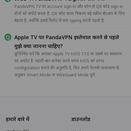
PandaVPN TV पर account sign-in और फोन से QR कोड sign-in
दोनों को सपोर्ट करता है. QR कोड वाला विकल्प बड़े स्क्रीन सेटअप के लिए
बेहतर है, क्योंकि इससे रिमोट से कम typing करनी पड़ती है.
Apple TV पर PandaVPN इस्तेमाल करने से पहले
मुझे क्या जानना चाहिए?
सुनिश्चित करें कि आपका Apple TV tvOS 17.0 या उससे नए संस्करण
पर अपडेट है. पहली बार कनेक्ट करते समय tvOS को VPN
configuration बनाने की अनुमति दें, फिर अपने नेटवर्क वातावरण के
अनुसार Smart Mode या WireGuard Mode चुनें.
हमारे बारे में
डाउनलोड