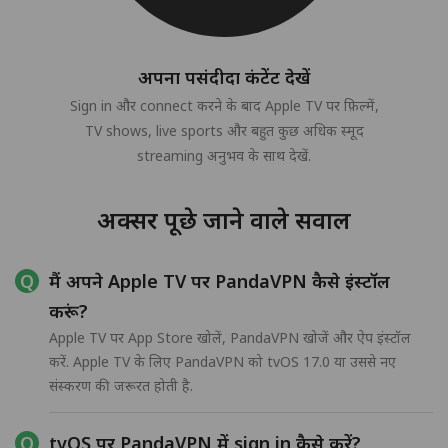
अपना पसंदीदा कंटेंट देखें
Sign in और connect करने के बाद Apple TV पर फ़िल्में,
TV shows, live sports और बहुत कुछ अधिक स्मूद
streaming अनुभव के साथ देखें.
अक्सर पूछे जाने वाले सवाल
मैं अपने Apple TV पर PandaVPN कैसे इंस्टॉल
करूं?
Apple TV पर App Store खोलें, PandaVPN खोजें और ऐप इंस्टॉल
करें. Apple TV के लिए PandaVPN को tvOS 17.0 या उससे नए
संस्करण की जरूरत होती है.
tvOS पर PandaVPN में sign in कैसे करें?