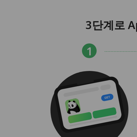
3단계로 A