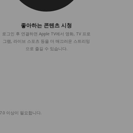
좋아하는 콘텐츠 시청
로그인 후 연결하면 Apple TV에서 영화, TV 프로
그램, 라이브 스포츠 등을 더 매끄러운 스트리밍
으로 즐길 수 있습니다.
 17.0 이상이 필요합니다.