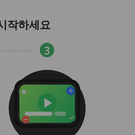
을 시작하세요