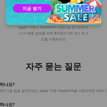
지금 받기
PandaVPN 계정에 로그인
Apple TV에서 PandaVPN 계정으로 로그인하거
나 더 빠른 설정을 위해 휴대폰의 QR 코드 로그
인을 사용하세요.
자주 묻는 질문
치하나요?
을 검색한 다음 앱을 설치하세요. Apple TV용 PandaVPN을 사용하려면 tvOS
인하나요?