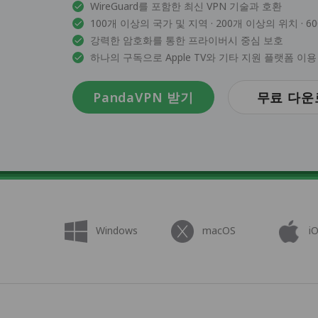
WireGuard를 포함한 최신 VPN 기술과 호환
100개 이상의 국가 및 지역 · 200개 이상의 위치 · 
강력한 암호화를 통한 프라이버시 중심 보호
하나의 구독으로 Apple TV와 기타 지원 플랫폼 이용
PandaVPN 받기
무료 다운
Windows
macOS
i