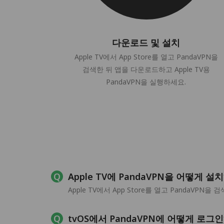
다운로드 및 설치
Apple TV에서 App Store를 열고 PandaVPN을
검색한 뒤 앱을 다운로드하고 Apple TV용
PandaVPN을 실행하세요.
Apple TV에 PandaVPN을 어떻게 설
Apple TV에서 App Store를 열고 PandaVPN
tvOS에서 PandaVPN에 어떻게 로그