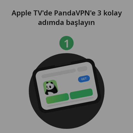
Apple TV'de PandaVPN'e 3 kolay
adımda başlayın