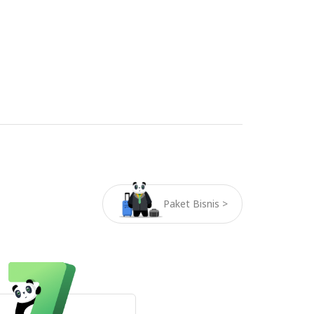
Paket Bisnis >