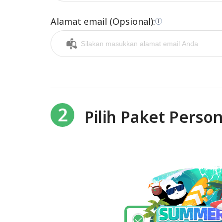
Alamat email (Opsional):
i
2
Pilih Paket Person