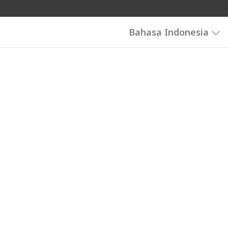
Bahasa Indonesia