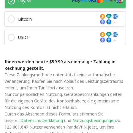
PayPal
Bitcoin
USDT
Ihnen werden heute $59.99 als einmalige Zahlung in
Rechnung gestellt.
Diese Zahlungsmethode unterstützt keine automatische
Verlängerung. Kaufen Sie nach Ablauf des Leistungszeitraums
erneut, um Ihren Tarif fortzusetzen.
Nur zur persönlichen Nutzung. Gerätebeschränkungen gelten
für die eigenen Geräte des Kontoinhabers; die gemeinsame
Nutzung des Kontos ist nicht erlaubt.
Durch das Absenden dieses Formulars stimmen Sie
unserer
Datenschutzerklärung
und
Nutzungsbedingungen
zu.
123,801,647 Nutzer verwenden PandaVPN jetzt, um ihre