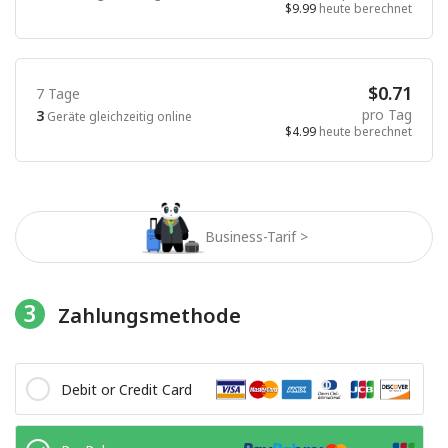
$9.99
heute berechnet
$0.71
7 Tage
pro Tag
3
Geräte gleichzeitig online
$4.99
heute berechnet
Business-Tarif >
3
Zahlungsmethode
Debit or Credit Card