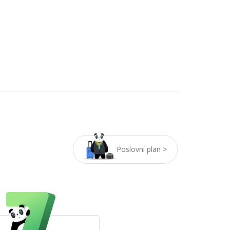
Poslovni plan >