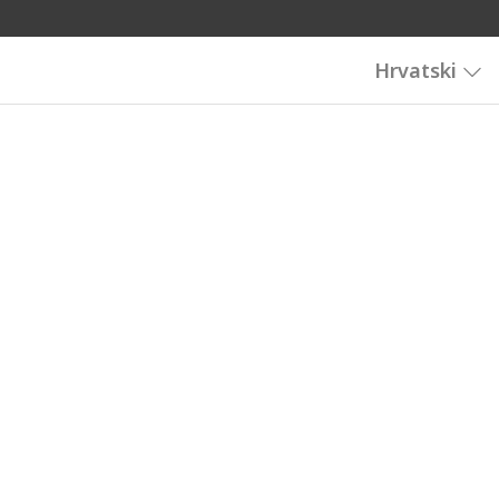
Hrvatski