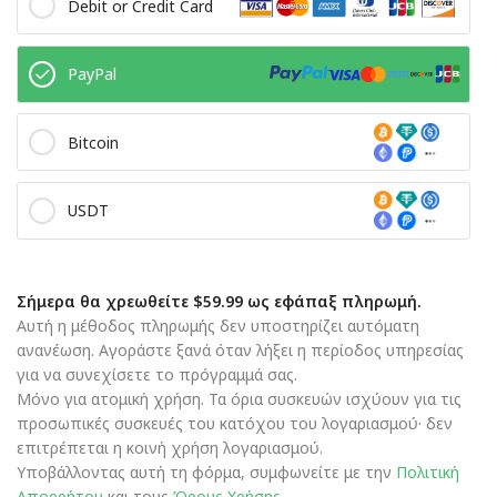
Debit or Credit Card
PayPal
Bitcoin
USDT
Σήμερα θα χρεωθείτε $59.99 ως εφάπαξ πληρωμή.
Αυτή η μέθοδος πληρωμής δεν υποστηρίζει αυτόματη
ανανέωση. Αγοράστε ξανά όταν λήξει η περίοδος υπηρεσίας
για να συνεχίσετε το πρόγραμμά σας.
Μόνο για ατομική χρήση. Τα όρια συσκευών ισχύουν για τις
προσωπικές συσκευές του κατόχου του λογαριασμού· δεν
επιτρέπεται η κοινή χρήση λογαριασμού.
Υποβάλλοντας αυτή τη φόρμα, συμφωνείτε με την
Πολιτική
Απορρήτου
και τους
Όρους Χρήσης
.