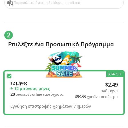
2
Επιλέξτε ένα Προσωπικό Πρόγραμμα
83% OFF
12 μήνες
$2.49
+ 12 μπόνους μήνες
ανά μήνα
20
συσκευές online ταυτόχρονα
$59.99
χρεώνεται σήμερα
Εγγύηση επιστροφής χρημάτων 7 ημερών