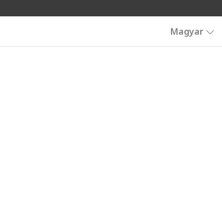
Magyar