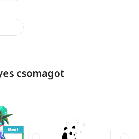
yes csomagot