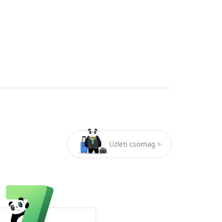
Üzleti csomag >