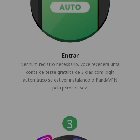
Entrar
Nenhum registro necessário. Você receberá uma
conta de teste gratuita de 3 dias com login
automático se estiver instalando o PandaVPN
pela primeira vez.