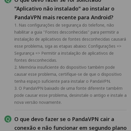
"Aplicativo não instalado" ao instalar o
PandaVPN mais recente para Android?
1. Nas configurações de segurança do telefone, não
habilitar a guia "Fontes desconhecidas" para permitir a
instalação de aplicativos de fontes desconhecidas causará
esse problema, siga as etapas abaixo: Configurações =>
Segurança => Permitir a instalação de aplicativos de
fontes desconhecidas.
2. Memória insuficiente do dispositivo também pode
causar esse problema, certifique-se de que o dispositivo
tenha espaço suficiente para instalar o PandaVPN.
3. O PandaVPN baixado de uma fonte diferente também
pode causar esse problema, desinstale o antigo e instale a
nova versão novamente.
O que devo fazer se o PandaVPN cair a
conexão e não funcionar em segundo plano