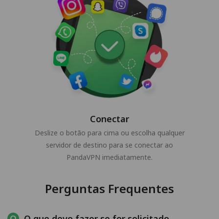
Conectar
Deslize o botão para cima ou escolha qualquer
servidor de destino para se conectar ao
PandaVPN imediatamente.
Perguntas Frequentes
O que devo fazer se for solicitado