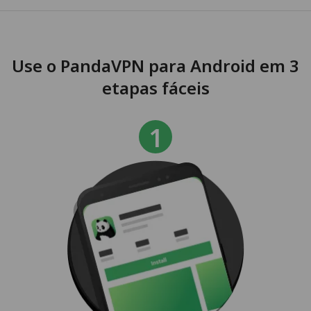
Use o PandaVPN para Android em 3
etapas fáceis