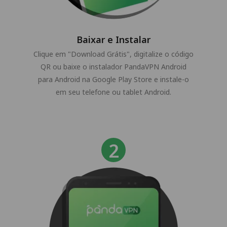
Baixar e Instalar
Clique em "Download Grátis", digitalize o código
QR ou baixe o instalador PandaVPN Android
para Android na Google Play Store e instale-o
em seu telefone ou tablet Android.