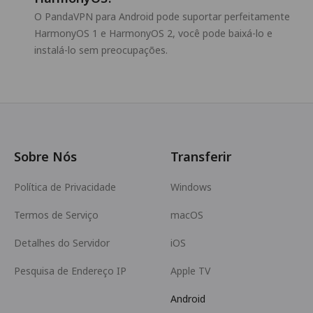
O PandaVPN para Android pode suportar perfeitamente
HarmonyOS 1 e HarmonyOS 2, você pode baixá-lo e
instalá-lo sem preocupações.
Sobre Nós
Transferir
Política de Privacidade
Windows
Termos de Serviço
macOS
Detalhes do Servidor
iOS
Pesquisa de Endereço IP
Apple TV
Android