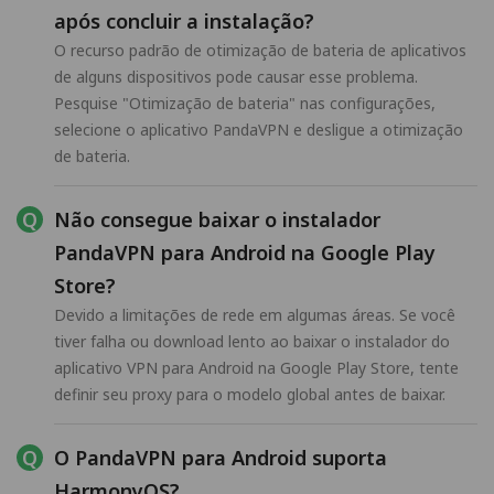
após concluir a instalação?
O recurso padrão de otimização de bateria de aplicativos
de alguns dispositivos pode causar esse problema.
Pesquise "Otimização de bateria" nas configurações,
selecione o aplicativo PandaVPN e desligue a otimização
de bateria.
Não consegue baixar o instalador
PandaVPN para Android na Google Play
Store?
Devido a limitações de rede em algumas áreas. Se você
tiver falha ou download lento ao baixar o instalador do
aplicativo VPN para Android na Google Play Store, tente
definir seu proxy para o modelo global antes de baixar.
O PandaVPN para Android suporta
HarmonyOS?