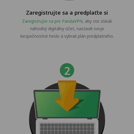
Zaregistrujte sa a predplaťte si
Zaregistrujte sa pre PandaVPN
, aby ste získali
náhodný digitálny účet, nastavili svoje
bezpečnostné heslo a vybrali plán predplatného.