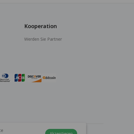
Kooperation
Werden Sie Partner
te
Akzeptieren