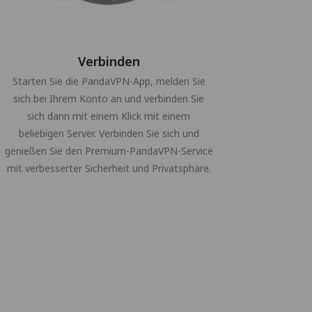
Verbinden
Starten Sie die PandaVPN-App, melden Sie
sich bei Ihrem Konto an und verbinden Sie
sich dann mit einem Klick mit einem
beliebigen Server. Verbinden Sie sich und
genießen Sie den Premium-PandaVPN-Service
mit verbesserter Sicherheit und Privatsphäre.