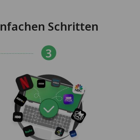
nfachen Schritten