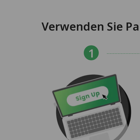
Verwenden Sie Pa