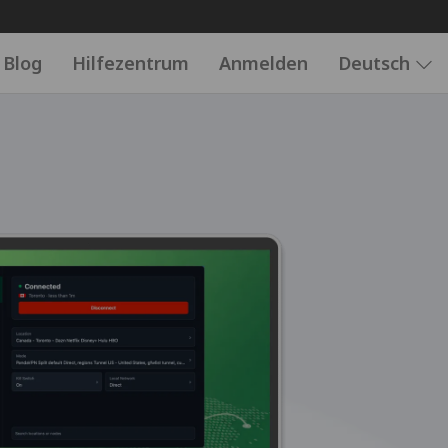
Blog
Hilfezentrum
Anmelden
Deutsch