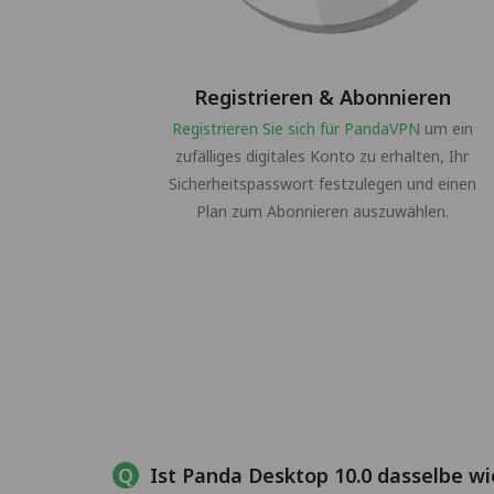
Registrieren & Abonnieren
Registrieren Sie sich für PandaVPN
um ein
zufälliges digitales Konto zu erhalten, Ihr
Sicherheitspasswort festzulegen und einen
Plan zum Abonnieren auszuwählen.
Ist Panda Desktop 10.0 dasselbe w