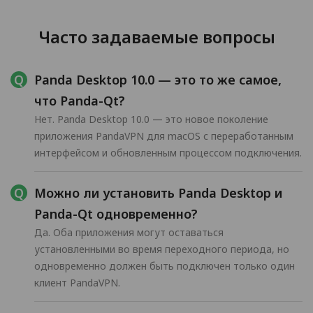
Часто задаваемые вопросы
Panda Desktop 10.0 — это то же самое,
что Panda-Qt?
Нет. Panda Desktop 10.0 — это новое поколение
приложения PandaVPN для macOS с переработанным
интерфейсом и обновленным процессом подключения.
Можно ли установить Panda Desktop и
Panda-Qt одновременно?
Да. Оба приложения могут оставаться
установленными во время переходного периода, но
одновременно должен быть подключен только один
клиент PandaVPN.