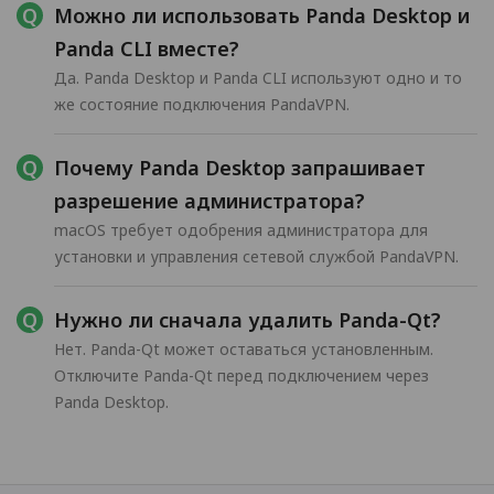
Можно ли использовать Panda Desktop и
Panda CLI вместе?
Да. Panda Desktop и Panda CLI используют одно и то
же состояние подключения PandaVPN.
Почему Panda Desktop запрашивает
разрешение администратора?
macOS требует одобрения администратора для
установки и управления сетевой службой PandaVPN.
Нужно ли сначала удалить Panda-Qt?
Нет. Panda-Qt может оставаться установленным.
Отключите Panda-Qt перед подключением через
Panda Desktop.