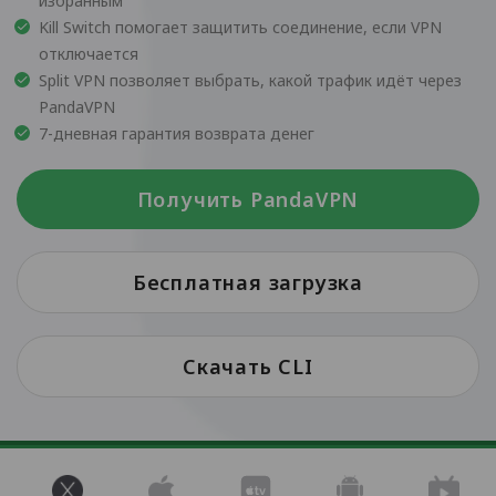
избранным
Kill Switch помогает защитить соединение, если VPN
отключается
Split VPN позволяет выбрать, какой трафик идёт через
PandaVPN
7-дневная гарантия возврата денег
Получить PandaVPN
Бесплатная загрузка
Скачать CLI