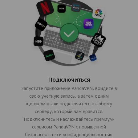
Подключиться
Запустите приложение PandaVPN, войдите в
свою учетную запись, а затем одним
щелчком мыши подключитесь к любому
серверу, который вам нравится.
Подключитесь и наслаждайтесь премиум-
сервисом PandaVPN с повышенной
безопасностью и конфиденциальностью.