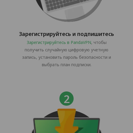
Зарегистрируйтесь и подпишитесь
Зарегистрируйтесь в PandaVPN
, чтобы
получить случайную цифровую учетную
запись, установить пароль безопасности и
выбрать план подписки.