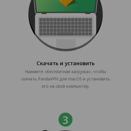
Скачать и установить
Нажмите «Бесплатная загрузка», чтобы
скачать PandaVPN для macOS и установить
его на свой компьютер.