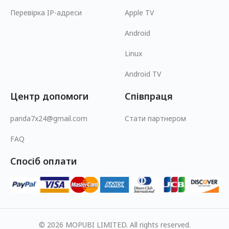
Перевірка IP-адреси
Apple TV
Android
Linux
Android TV
Центр допомоги
Співпраця
panda7x24@gmail.com
Стати партнером
FAQ
Спосіб оплати
© 2026 MOPUBI LIMITED. All rights reserved.