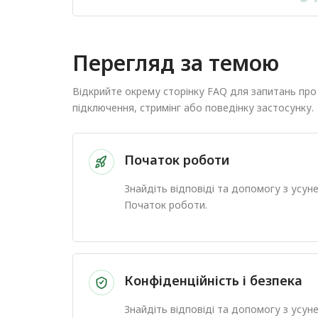
Перегляд за темою
Відкрийте окрему сторінку FAQ для запитань про
підключення, стримінг або поведінку застосунку.
Початок роботи
Знайдіть відповіді та допомогу з усу
Початок роботи.
Конфіденційність і безпека
Знайдіть відповіді та допомогу з усу