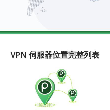
VPN 伺服器位置完整列表