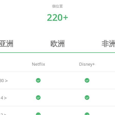
個位置
220+
亚洲
欧洲
非
Netflix
Disney+
>
30
>
4