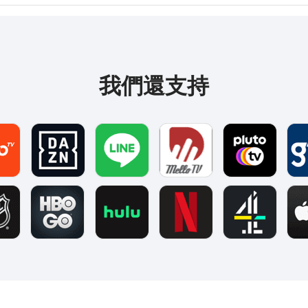
我們還支持