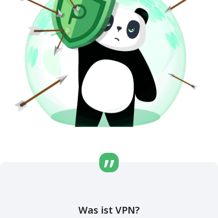
Was ist VPN?