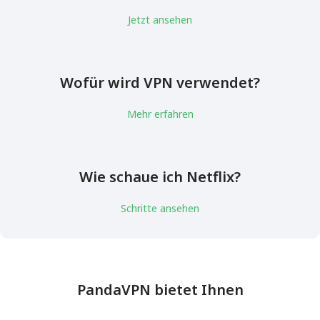
Jetzt ansehen
Wofür wird VPN verwendet?
Mehr erfahren
Wie schaue ich Netflix?
Schritte ansehen
PandaVPN bietet Ihnen