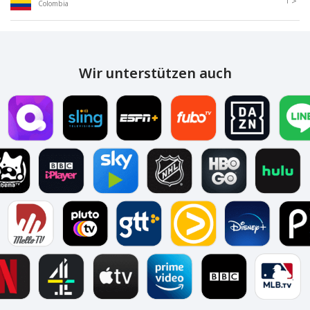
>
1
Colombia
Wir unterstützen auch