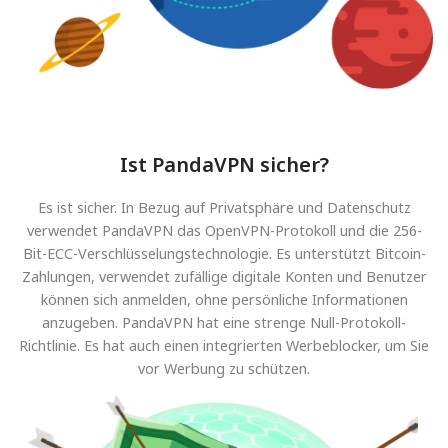
Ist PandaVPN sicher?
Es ist sicher. In Bezug auf Privatsphäre und Datenschutz
verwendet PandaVPN das OpenVPN-Protokoll und die 256-
Bit-ECC-Verschlüsselungstechnologie. Es unterstützt Bitcoin-
Zahlungen, verwendet zufällige digitale Konten und Benutzer
können sich anmelden, ohne persönliche Informationen
anzugeben. PandaVPN hat eine strenge Null-Protokoll-
Richtlinie. Es hat auch einen integrierten Werbeblocker, um Sie
vor Werbung zu schützen.