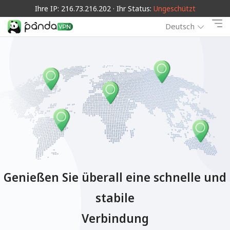
Ihre IP: 216.73.216.202 · Ihr Status:
Ungeschützt
Deutsch
Genießen Sie überall eine schnelle und
stabile
Verbindung