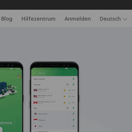
Blog
Hilfezentrum
Anmelden
Deutsch