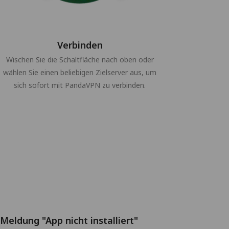
Verbinden
Wischen Sie die Schaltfläche nach oben oder
wählen Sie einen beliebigen Zielserver aus, um
sich sofort mit PandaVPN zu verbinden.
Meldung "App nicht installiert"