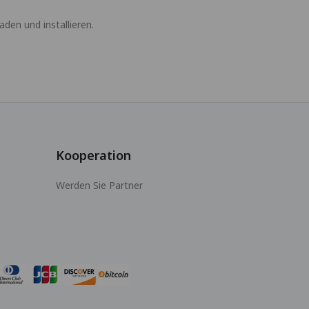
en und installieren.
Kooperation
Werden Sie Partner