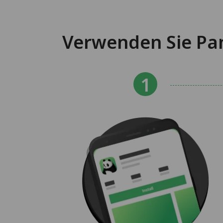
Verwenden Sie Pan