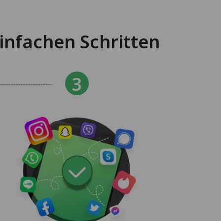
infachen Schritten