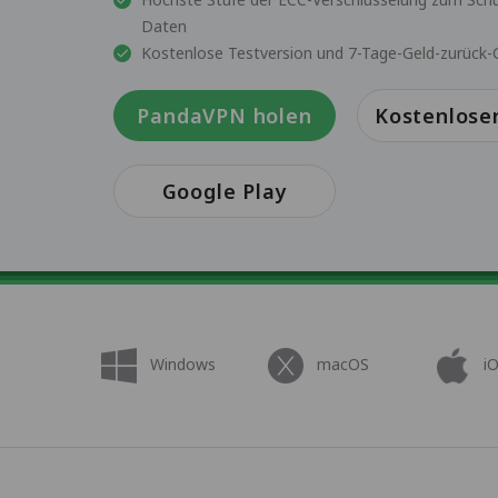
Daten
Kostenlose Testversion und 7-Tage-Geld-zurück-
PandaVPN holen
Kostenlose
Google Play
Windows
macOS
i