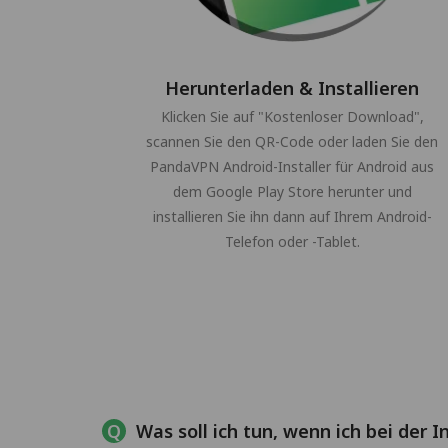
Herunterladen & Installieren
Klicken Sie auf "Kostenloser Download",
scannen Sie den QR-Code oder laden Sie den
PandaVPN Android-Installer für Android aus
dem Google Play Store herunter und
installieren Sie ihn dann auf Ihrem Android-
Telefon oder -Tablet.
Was soll ich tun, wenn ich bei der 