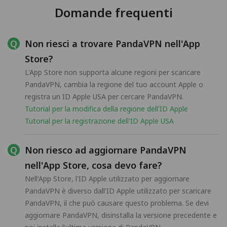
Domande frequenti
Non riesci a trovare PandaVPN nell'App
Store?
L'App Store non supporta alcune regioni per scaricare
PandaVPN, cambia la regione del tuo account Apple o
registra un ID Apple USA per cercare PandaVPN.
Tutorial per la modifica della regione dell'ID Apple
Tutorial per la registrazione dell'ID Apple USA
Non riesco ad aggiornare PandaVPN
nell'App Store, cosa devo fare?
Nell'App Store, l'ID Apple utilizzato per aggiornare
PandaVPN è diverso dall'ID Apple utilizzato per scaricare
PandaVPN, il che può causare questo problema. Se devi
aggiornare PandaVPN, disinstalla la versione precedente e