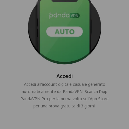
Accedi
Accedi all'account digitale casuale generato
automaticamente da PandaVPN. Scarica l'app
PandaVPN Pro per la prima volta sull'App Store
per una prova gratuita di 3 giorni.