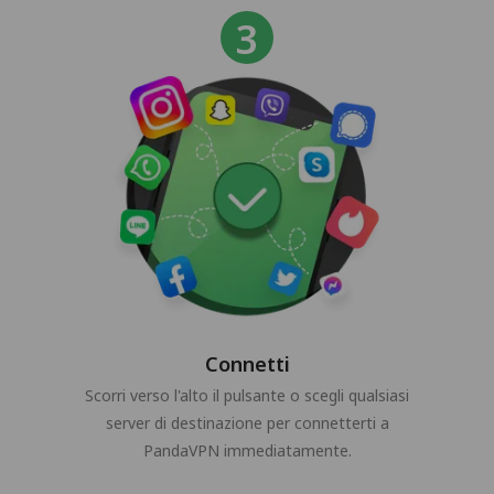
Connetti
Scorri verso l'alto il pulsante o scegli qualsiasi
server di destinazione per connetterti a
PandaVPN immediatamente.