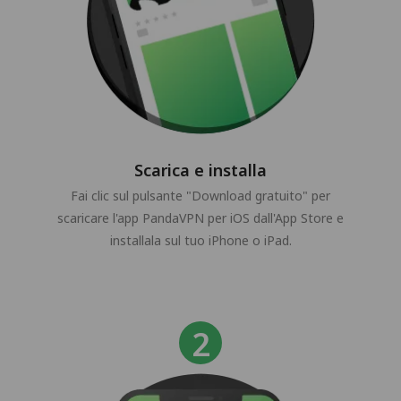
Scarica e installa
Fai clic sul pulsante "Download gratuito" per
scaricare l'app PandaVPN per iOS dall'App Store e
installala sul tuo iPhone o iPad.