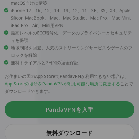
macOS向けに構築
iPhone 17、16、15、14、13、12、11、SE、XS、XR、Apple
Silicon MacBook、iMac、Mac Studio、Mac Pro、Mac Mini、
iPad Pro、Air、Mini用VPN
最高レベルのECC暗号化、データのプライバシーとセキュリテ
ィを保護
地域制限を回避、人気のストリーミングサービスやゲームのブ
ロックを解除
無料トライアルと7日間の返金保証
お住まいの国のApp StoreでPandaVPNが利用できない場合は、
App Storeの場所をPandaVPNが利用可能な場所に変更する
ことで
ダウンロードできます。
PandaVPNを入手
無料ダウンロード