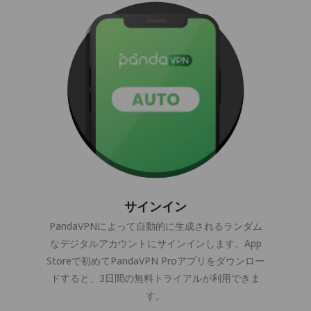
サインイン
PandaVPNによって自動的に生成されるランダム
なデジタルアカウントにサインインします。App
Storeで初めてPandaVPN Proアプリをダウンロー
ドすると、3日間の無料トライアルが利用できま
す。