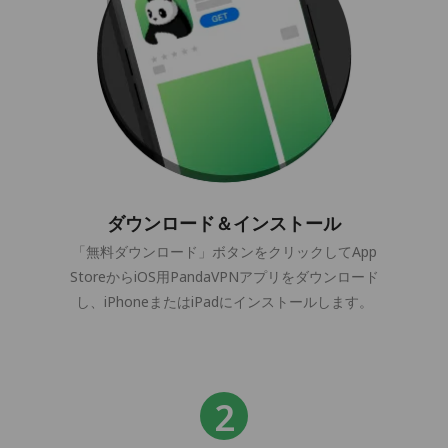
ダウンロード＆インストール
「無料ダウンロード」ボタンをクリックしてApp
StoreからiOS用PandaVPNアプリをダウンロード
し、iPhoneまたはiPadにインストールします。