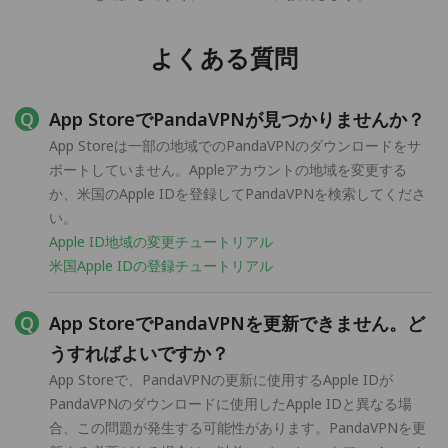
よくある質問
App StoreでPandaVPNが見つかりませんか？
App Storeは一部の地域でのPandaVPNのダウンロードをサ
ポートしていません。Appleアカウントの地域を変更する
か、米国のApple IDを登録してPandaVPNを検索してくださ
い。
Apple ID地域の変更チュートリアル
米国Apple IDの登録チュートリアル
App StoreでPandaVPNを更新できません。ど
うすればよいですか？
App Storeで、PandaVPNの更新に使用するApple IDが
PandaVPNのダウンロードに使用したApple IDと異なる場
合、この問題が発生する可能性があります。PandaVPNを更