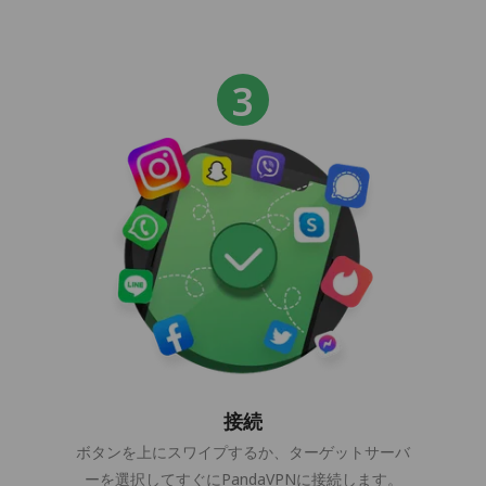
接続
ボタンを上にスワイプするか、ターゲットサーバ
ーを選択してすぐにPandaVPNに接続します。