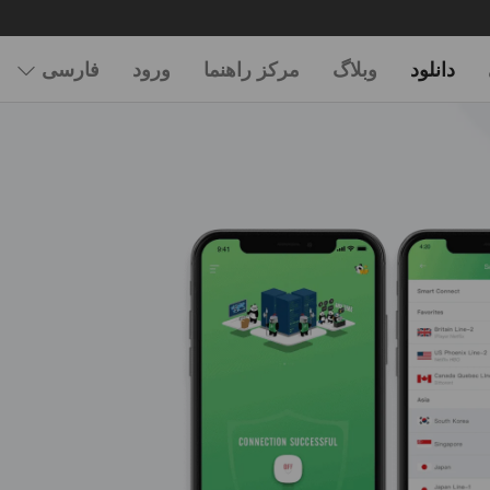
دانلود
وبلاگ
مرکز راهنما
ورود
فارسی