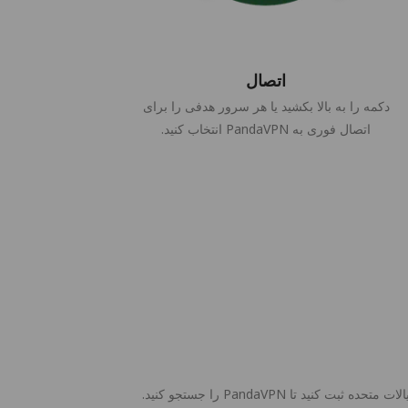
اتصال
دکمه را به بالا بکشید یا هر سرور هدفی را برای
اتصال فوری به PandaVPN انتخاب کنید.