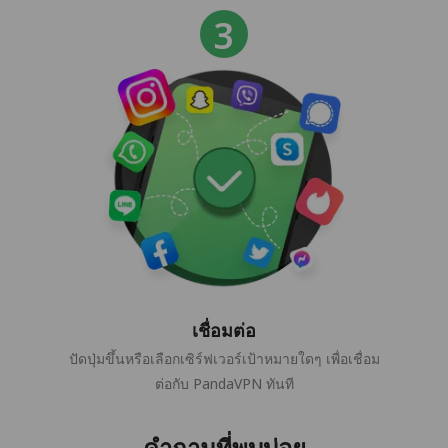
เชื่อมต่อ
ปัดปุ่มขึ้นหรือเลือกเซิร์ฟเวอร์เป้าหมายใดๆ เพื่อเชื่อม
ต่อกับ PandaVPN ทันที
คำถามที่พบบ่อย