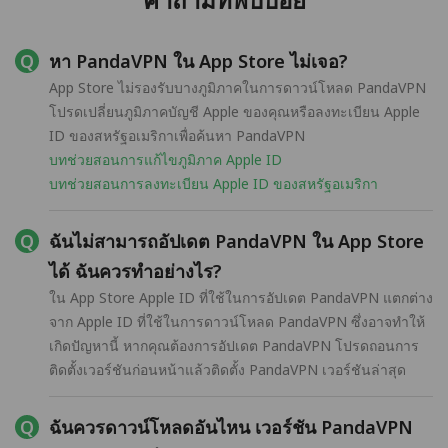
หา PandaVPN ใน App Store ไม่เจอ?
App Store ไม่รองรับบางภูมิภาคในการดาวน์โหลด PandaVPN
โปรดเปลี่ยนภูมิภาคบัญชี Apple ของคุณหรือลงทะเบียน Apple
ID ของสหรัฐอเมริกาเพื่อค้นหา PandaVPN
บทช่วยสอนการแก้ไขภูมิภาค Apple ID
บทช่วยสอนการลงทะเบียน Apple ID ของสหรัฐอเมริกา
ฉันไม่สามารถอัปเดต PandaVPN ใน App Store
ได้ ฉันควรทำอย่างไร?
ใน App Store Apple ID ที่ใช้ในการอัปเดต PandaVPN แตกต่าง
จาก Apple ID ที่ใช้ในการดาวน์โหลด PandaVPN ซึ่งอาจทำให้
เกิดปัญหานี้ หากคุณต้องการอัปเดต PandaVPN โปรดถอนการ
ติดตั้งเวอร์ชันก่อนหน้าแล้วติดตั้ง PandaVPN เวอร์ชันล่าสุด
ฉันควรดาวน์โหลดอันไหน เวอร์ชัน PandaVPN