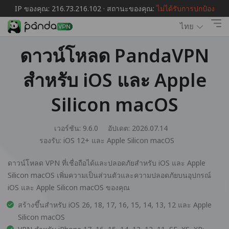
IP ของคุณ: 216.73.216.102 · สถานะของคุณ:
ไม่ได้รับการปกป้อง
ไทย
ดาวน์โหลด PandaVPN
สำหรับ iOS และ Apple
Silicon macOS
เวอร์ชัน: 9.6.0
อัปเดต: 2026.07.14
รองรับ:
iOS 12+ และ Apple Silicon macOS
ดาวน์โหลด VPN ที่เชื่อถือได้และปลอดภัยสำหรับ iOS และ Apple
Silicon macOS เพิ่มความเป็นส่วนตัวและความปลอดภัยบนอุปกรณ์
iOS และ Apple Silicon macOS ของคุณ
สร้างขึ้นสำหรับ iOS 26, 18, 17, 16, 15, 14, 13, 12 และ Apple
Silicon macOS