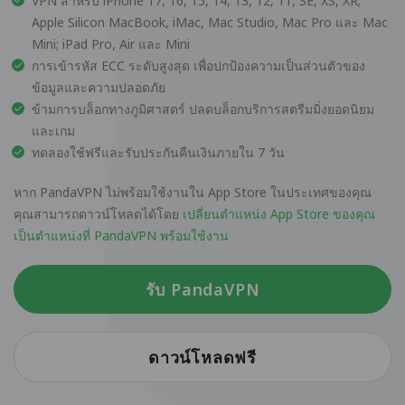
VPN สำหรับ iPhone 17, 16, 15, 14, 13, 12, 11, SE, XS, XR;
Apple Silicon MacBook, iMac, Mac Studio, Mac Pro และ Mac
Mini; iPad Pro, Air และ Mini
การเข้ารหัส ECC ระดับสูงสุด เพื่อปกป้องความเป็นส่วนตัวของ
ข้อมูลและความปลอดภัย
ข้ามการบล็อกทางภูมิศาสตร์ ปลดบล็อกบริการสตรีมมิ่งยอดนิยม
และเกม
ทดลองใช้ฟรีและรับประกันคืนเงินภายใน 7 วัน
หาก PandaVPN ไม่พร้อมใช้งานใน App Store ในประเทศของคุณ
คุณสามารถดาวน์โหลดได้โดย
เปลี่ยนตำแหน่ง App Store ของคุณ
เป็นตำแหน่งที่ PandaVPN พร้อมใช้งาน
รับ PandaVPN
ดาวน์โหลดฟรี