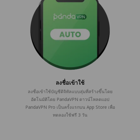
ลงชื่อเข้าใช้
ลงชื่อเข้าใช้บัญชีดิจิทัลแบบสุ่มที่สร้างขึ้นโดย
อัตโนมัติโดย PandaVPN ดาวน์โหลดแอป
PandaVPN Pro เป็นครั้งแรกบน App Store เพื่อ
ทดลองใช้ฟรี 3 วัน