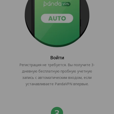
Войти
Регистрация не требуется. Вы получите 3-
дневную бесплатную пробную учетную
запись с автоматическим входом, если
устанавливаете PandaVPN впервые.