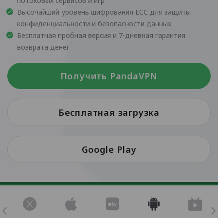
потоковых сервисов и игр
Высочайший уровень шифрования ECC для защиты
конфиденциальности и безопасности данных
Бесплатная пробная версия и 7-дневная гарантия
возврата денег
Получить PandaVPN
Бесплатная загрузка
Google Play