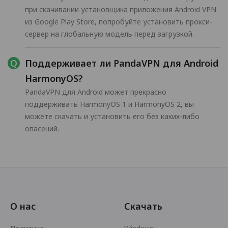
при скачивании установщика приложения Android VPN
из Google Play Store, попробуйте установить прокси-
сервер на глобальную модель перед загрузкой.
Поддерживает ли PandaVPN для Android
HarmonyOS?
PandaVPN для Android может прекрасно
поддерживать HarmonyOS 1 и HarmonyOS 2, вы
можете скачать и установить его без каких-либо
опасений.
О нас
Скачать