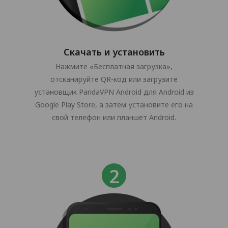
Скачать и установить
Нажмите «Бесплатная загрузка»,
отсканируйте QR-код или загрузите
установщик PandaVPN Android для Android из
Google Play Store, а затем установите его на
свой телефон или планшет Android.