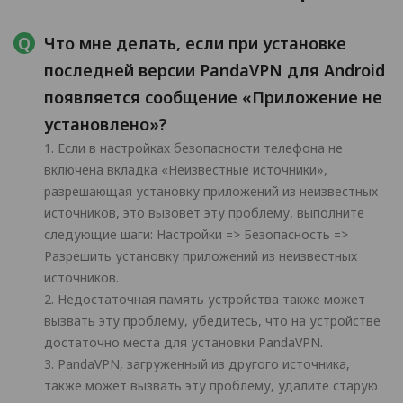
Что мне делать, если при установке
последней версии PandaVPN для Android
появляется сообщение «Приложение не
установлено»?
1. Если в настройках безопасности телефона не
включена вкладка «Неизвестные источники»,
разрешающая установку приложений из неизвестных
источников, это вызовет эту проблему, выполните
следующие шаги: Настройки => Безопасность =>
Разрешить установку приложений из неизвестных
источников.
2. Недостаточная память устройства также может
вызвать эту проблему, убедитесь, что на устройстве
достаточно места для установки PandaVPN.
3. PandaVPN, загруженный из другого источника,
также может вызвать эту проблему, удалите старую