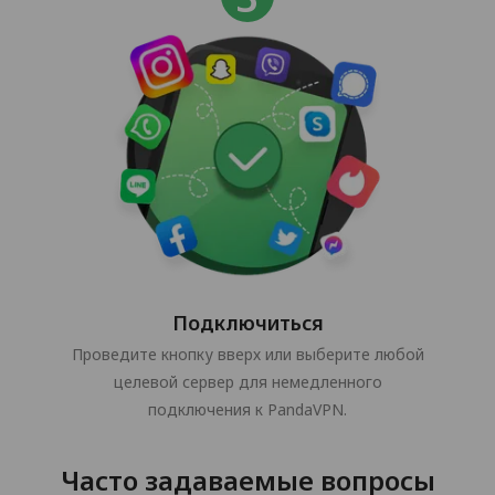
Подключиться
Проведите кнопку вверх или выберите любой
целевой сервер для немедленного
подключения к PandaVPN.
Часто задаваемые вопросы