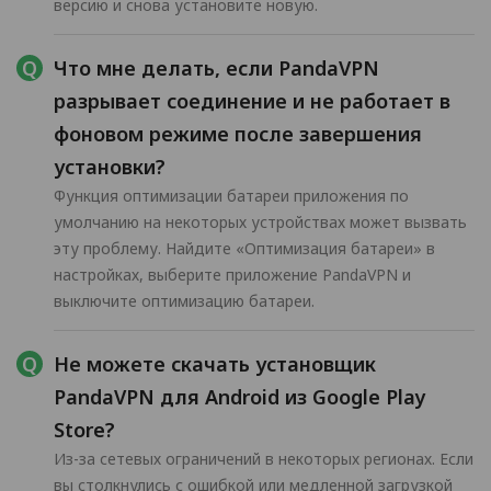
версию и снова установите новую.
Что мне делать, если PandaVPN
разрывает соединение и не работает в
фоновом режиме после завершения
установки?
Функция оптимизации батареи приложения по
умолчанию на некоторых устройствах может вызвать
эту проблему. Найдите «Оптимизация батареи» в
настройках, выберите приложение PandaVPN и
выключите оптимизацию батареи.
Не можете скачать установщик
PandaVPN для Android из Google Play
Store?
Из-за сетевых ограничений в некоторых регионах. Если
вы столкнулись с ошибкой или медленной загрузкой