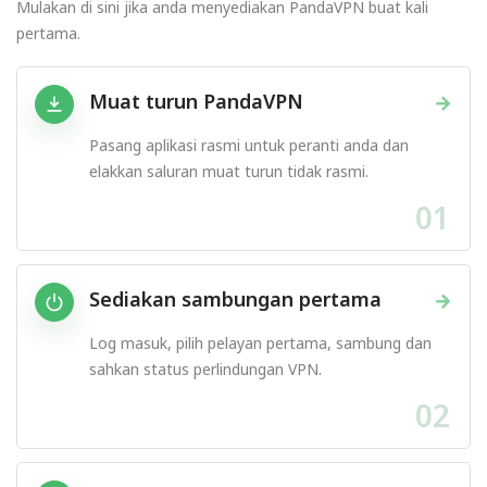
Mulakan di sini jika anda menyediakan PandaVPN buat kali
pertama.
Muat turun PandaVPN
→
Pasang aplikasi rasmi untuk peranti anda dan
elakkan saluran muat turun tidak rasmi.
01
Sediakan sambungan pertama
→
Log masuk, pilih pelayan pertama, sambung dan
sahkan status perlindungan VPN.
02