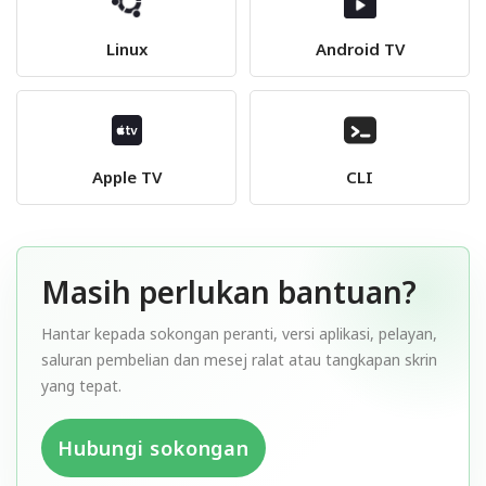
Linux
Android TV
Apple TV
CLI
Masih perlukan bantuan?
Hantar kepada sokongan peranti, versi aplikasi, pelayan,
saluran pembelian dan mesej ralat atau tangkapan skrin
yang tepat.
Hubungi sokongan