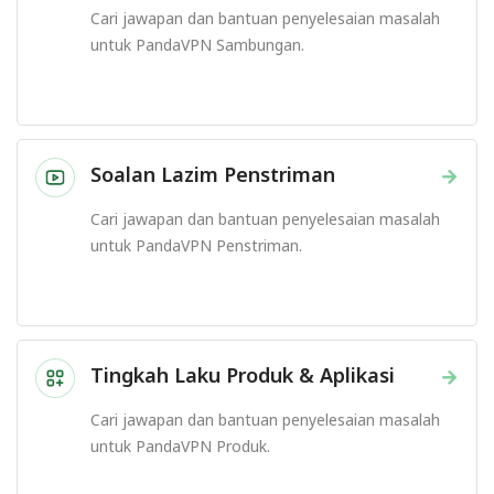
Cari jawapan dan bantuan penyelesaian masalah
untuk PandaVPN Sambungan.
Soalan Lazim Penstriman
→
Cari jawapan dan bantuan penyelesaian masalah
untuk PandaVPN Penstriman.
Tingkah Laku Produk & Aplikasi
→
Cari jawapan dan bantuan penyelesaian masalah
untuk PandaVPN Produk.