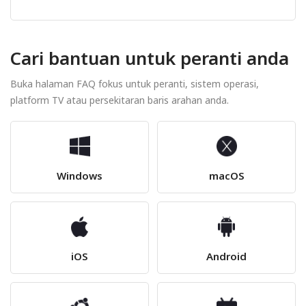
Cari bantuan untuk peranti anda
Buka halaman FAQ fokus untuk peranti, sistem operasi,
platform TV atau persekitaran baris arahan anda.
Windows
macOS
iOS
Android