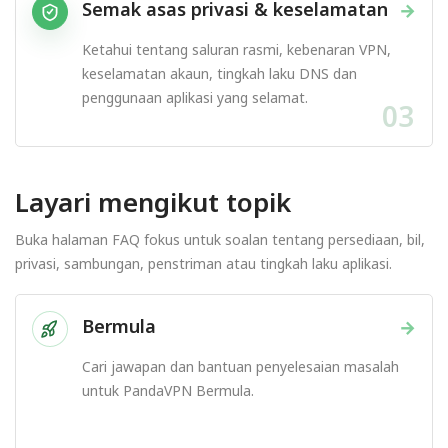
Semak asas privasi & keselamatan
→
Ketahui tentang saluran rasmi, kebenaran VPN,
keselamatan akaun, tingkah laku DNS dan
penggunaan aplikasi yang selamat.
03
Layari mengikut topik
Buka halaman FAQ fokus untuk soalan tentang persediaan, bil,
privasi, sambungan, penstriman atau tingkah laku aplikasi.
Bermula
→
Cari jawapan dan bantuan penyelesaian masalah
untuk PandaVPN Bermula.