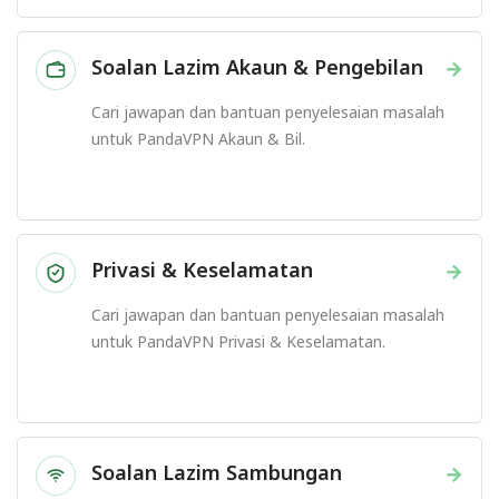
Soalan Lazim Akaun & Pengebilan
→
Cari jawapan dan bantuan penyelesaian masalah
untuk PandaVPN Akaun & Bil.
Privasi & Keselamatan
→
Cari jawapan dan bantuan penyelesaian masalah
untuk PandaVPN Privasi & Keselamatan.
Soalan Lazim Sambungan
→