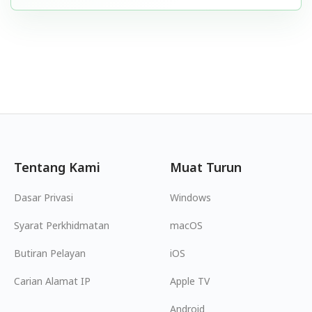
Tentang Kami
Muat Turun
Dasar Privasi
Windows
Syarat Perkhidmatan
macOS
Butiran Pelayan
iOS
Carian Alamat IP
Apple TV
Android