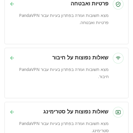
פרטיות ואבטחה
→
מצא תשובות ועזרה בפתרון בעיות עבור PandaVPN
פרטיות ואבטחה.
שאלות נפוצות על חיבור
→
מצא תשובות ועזרה בפתרון בעיות עבור PandaVPN
חיבור.
שאלות נפוצות על סטרימינג
→
מצא תשובות ועזרה בפתרון בעיות עבור PandaVPN
סטרימינג.