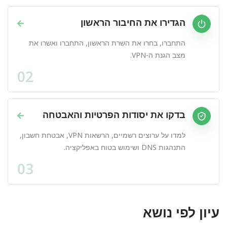
הגדירו את החיבור הראשון
→
התחברו, בחרו את השרת הראשון, התחברו ואשרו את
מצב הגנת ה-VPN.
02
בדקו את יסודות הפרטיות והאבטחה
→
למדו על ערוצים רשמיים, הרשאות VPN, אבטחת חשבון,
התנהגות DNS ושימוש בטוח באפליקציה.
03
עיון לפי נושא