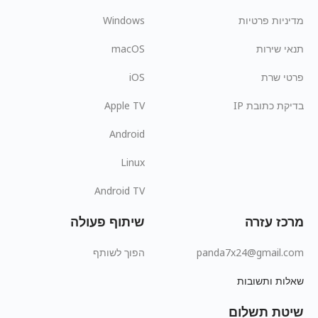
מדיניות פרטיות
Windows
תנאי שירות
macOS
פרטי שרת
iOS
בדיקת כתובת IP
Apple TV
Android
Linux
Android TV
מרכז עזרה
שיתוף פעולה
panda7x24@gmail.com
הפוך לשותף
שאלות ותשובות
שיטת תשלום