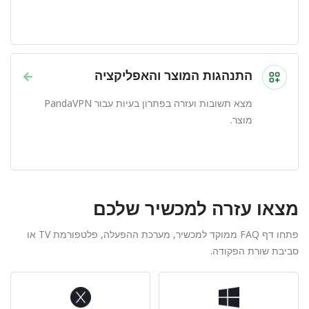
התנהגות המוצר והאפליקציה
→
מצא תשובות ועזרה בפתרון בעיות עבור PandaVPN
מוצר.
מצאו עזרה למכשיר שלכם
פתחו דף FAQ ממוקד למכשיר, מערכת ההפעלה, פלטפורמת TV או
סביבת שורת הפקודה.