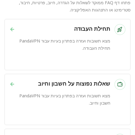
פתחו דף FAQ ממוקד לשאלות על הגדרה, חיוב, פרטיות, חיבור,
סטרימינג או התנהגות האפליקציה.
תחילת העבודה
→
מצא תשובות ועזרה בפתרון בעיות עבור PandaVPN
תחילת העבודה.
שאלות נפוצות על חשבון וחיוב
→
מצא תשובות ועזרה בפתרון בעיות עבור PandaVPN
חשבון וחיוב.