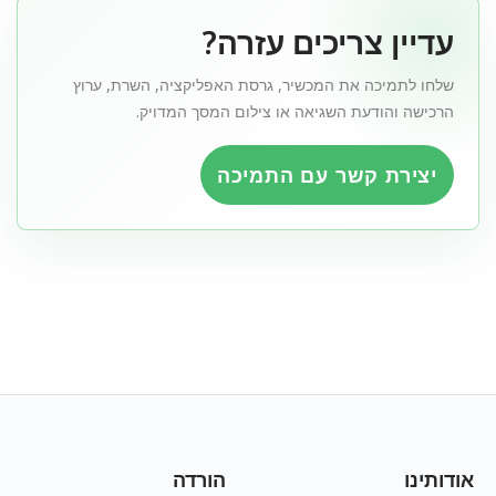
עדיין צריכים עזרה?
שלחו לתמיכה את המכשיר, גרסת האפליקציה, השרת, ערוץ
הרכישה והודעת השגיאה או צילום המסך המדויק.
יצירת קשר עם התמיכה
אודותינו
הורדה