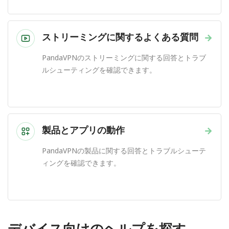
ストリーミングに関するよくある質問
→
PandaVPNのストリーミングに関する回答とトラブ
ルシューティングを確認できます。
製品とアプリの動作
→
PandaVPNの製品に関する回答とトラブルシューテ
ィングを確認できます。
デバイス向けのヘルプを探す