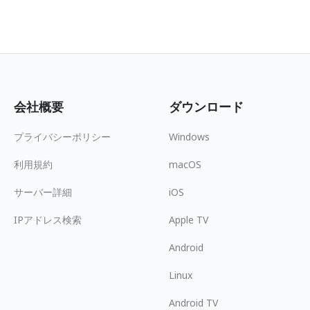
会社概要
ダウンロード
プライバシーポリシー
Windows
利用規約
macOS
サーバー詳細
iOS
IPアドレス検索
Apple TV
Android
Linux
Android TV