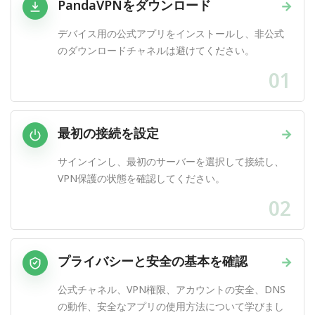
PandaVPNをダウンロード
→
デバイス用の公式アプリをインストールし、非公式
のダウンロードチャネルは避けてください。
01
最初の接続を設定
→
サインインし、最初のサーバーを選択して接続し、
VPN保護の状態を確認してください。
02
プライバシーと安全の基本を確認
→
公式チャネル、VPN権限、アカウントの安全、DNS
の動作、安全なアプリの使用方法について学びまし