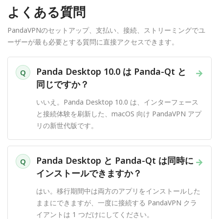
よくある質問
PandaVPNのセットアップ、支払い、接続、ストリーミングでユ
ーザーが最も必要とする質問に直接アクセスできます。
Panda Desktop 10.0 は Panda-Qt と
→
Q
同じですか？
いいえ。Panda Desktop 10.0 は、インターフェース
と接続体験を刷新した、macOS 向け PandaVPN アプ
リの新世代版です。
Panda Desktop と Panda-Qt は同時に
→
Q
インストールできますか？
はい。移行期間中は両方のアプリをインストールした
ままにできますが、一度に接続する PandaVPN クラ
イアントは 1 つだけにしてください。