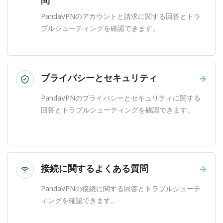
問
PandaVPNのアカウントと請求に関する回答とトラ
ブルシューティングを確認できます。
プライバシーとセキュリティ
→
PandaVPNのプライバシーとセキュリティに関する
回答とトラブルシューティングを確認できます。
接続に関するよくある質問
→
PandaVPNの接続に関する回答とトラブルシューテ
ィングを確認できます。