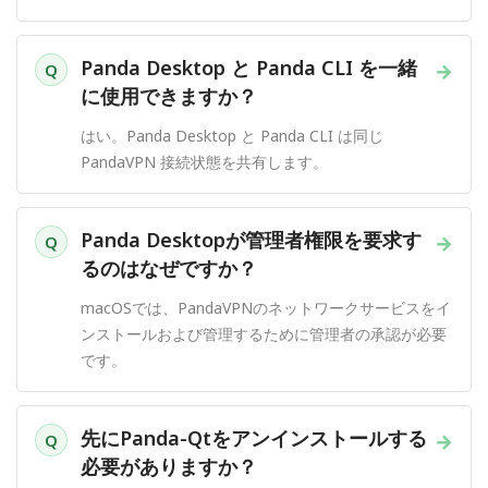
Panda Desktop と Panda CLI を一緒
→
Q
に使用できますか？
はい。Panda Desktop と Panda CLI は同じ
PandaVPN 接続状態を共有します。
Panda Desktopが管理者権限を要求す
→
Q
るのはなぜですか？
macOSでは、PandaVPNのネットワークサービスをイ
ンストールおよび管理するために管理者の承認が必要
です。
先にPanda-Qtをアンインストールする
→
Q
必要がありますか？