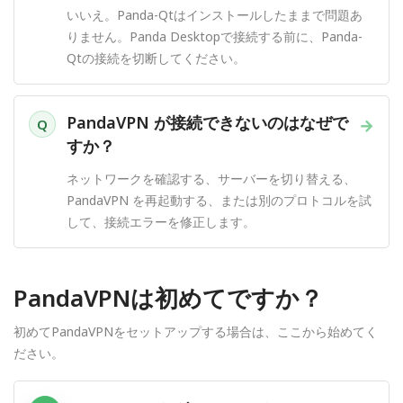
いいえ。Panda-Qtはインストールしたままで問題あ
りません。Panda Desktopで接続する前に、Panda-
Qtの接続を切断してください。
PandaVPN が接続できないのはなぜで
→
Q
すか？
ネットワークを確認する、サーバーを切り替える、
PandaVPN を再起動する、または別のプロトコルを試
して、接続エラーを修正します。
PandaVPNは初めてですか？
初めてPandaVPNをセットアップする場合は、ここから始めてく
ださい。