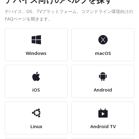
デバイス、OS、TVプラットフォーム、コマンドライン環境向けの
FAQページを開きます。
Windows
macOS
iOS
Android
Linux
Android TV