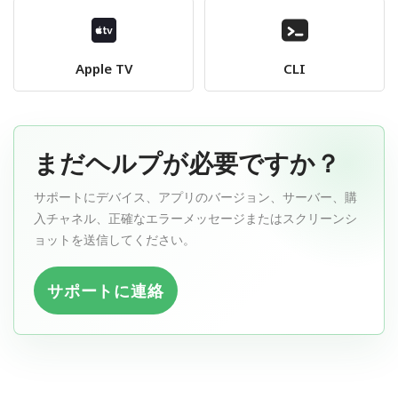
Apple TV
CLI
まだヘルプが必要ですか？
サポートにデバイス、アプリのバージョン、サーバー、購
入チャネル、正確なエラーメッセージまたはスクリーンシ
ョットを送信してください。
サポートに連絡