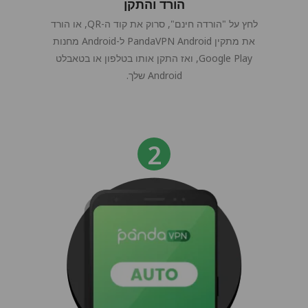
הורד והתקן
לחץ על "הורדה חינם", סרוק את קוד ה-QR, או הורד
את מתקין PandaVPN Android ל-Android מחנות
Google Play, ואז התקן אותו בטלפון או בטאבלט
Android שלך.