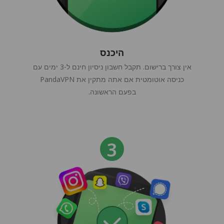
היכנס
אין צורך ברישום. תקבל חשבון ניסיון חינם ל-3 ימים עם
כניסה אוטומטית אם אתה מתקין את PandaVPN
בפעם הראשונה.