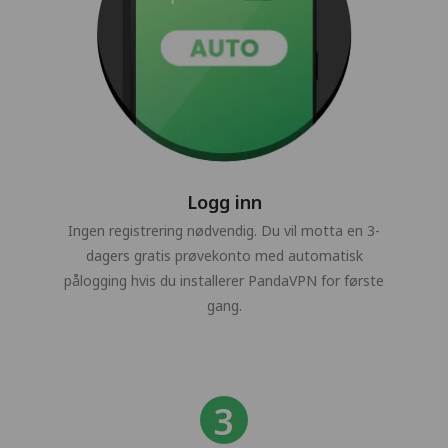
Logg inn
Ingen registrering nødvendig. Du vil motta en 3-
dagers gratis prøvekonto med automatisk
pålogging hvis du installerer PandaVPN for første
gang.