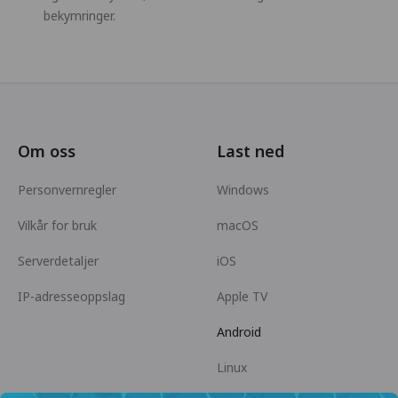
bekymringer.
Om oss
Last ned
Personvernregler
Windows
Vilkår for bruk
macOS
Serverdetaljer
iOS
IP-adresseoppslag
Apple TV
Android
Linux