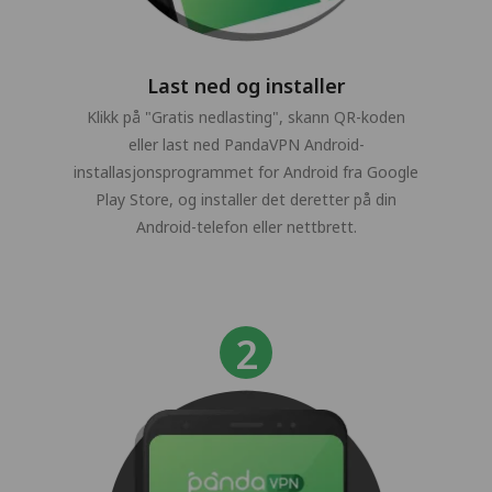
Last ned og installer
Klikk på "Gratis nedlasting", skann QR-koden
eller last ned PandaVPN Android-
installasjonsprogrammet for Android fra Google
Play Store, og installer det deretter på din
Android-telefon eller nettbrett.