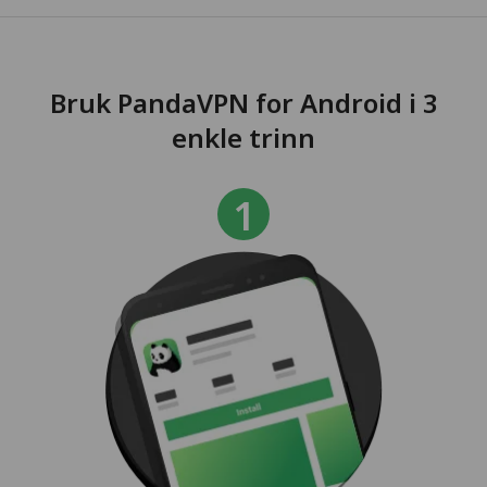
Bruk PandaVPN for Android i 3
enkle trinn