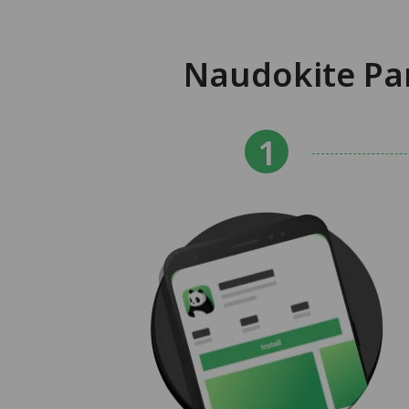
Naudokite Pan