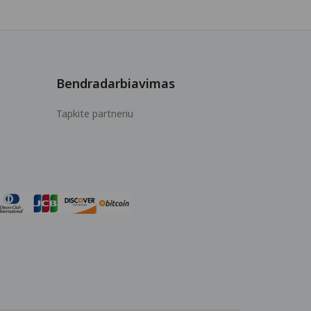
Bendradarbiavimas
Tapkite partneriu