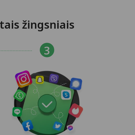
ais žingsniais